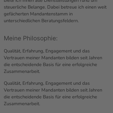
biete ich Ihnen alle Dienstleistungen rund um
steuerliche Belange. Dabei betreue ich einen weit
gefächerten Mandantenstamm in
unterschiedlichen Beratungsfeldern.
Meine Philosophie:
Qualität, Erfahrung, Engagement und das
Vertrauen meiner Mandanten bilden seit Jahren
die entscheidende Basis für eine erfolgreiche
Zusammenarbeit.
Qualität, Erfahrung, Engagement und das
Vertrauen meiner Mandanten bilden seit Jahren
die entscheidende Basis für eine erfolgreiche
Zusammenarbeit.