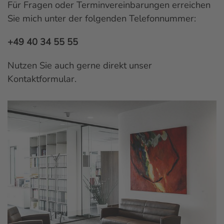
Für Fragen oder Terminvereinbarungen erreichen
Sie mich unter der folgenden Telefonnummer:
+49 40 34 55 55
Nutzen Sie auch gerne direkt unser
Kontaktformular
.