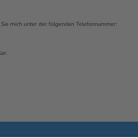
 Sie mich unter der folgenden Telefonnummer:
lar
.