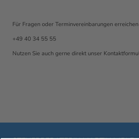
Für Fragen oder Terminvereinbarungen erreichen
+49 40 34 55 55
Nutzen Sie auch gerne direkt unser
Kontaktformu