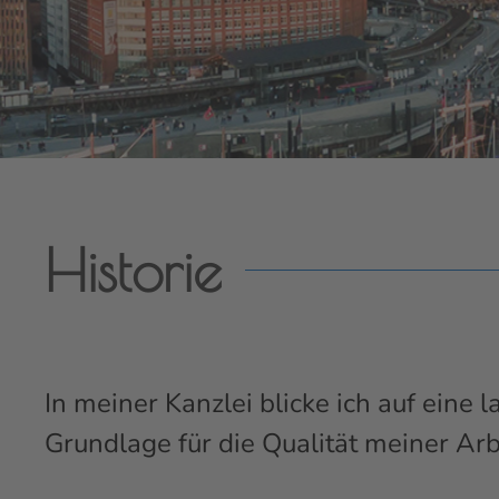
Historie
In meiner Kanzlei blicke ich auf eine l
Grundlage für die Qualität meiner Arbe