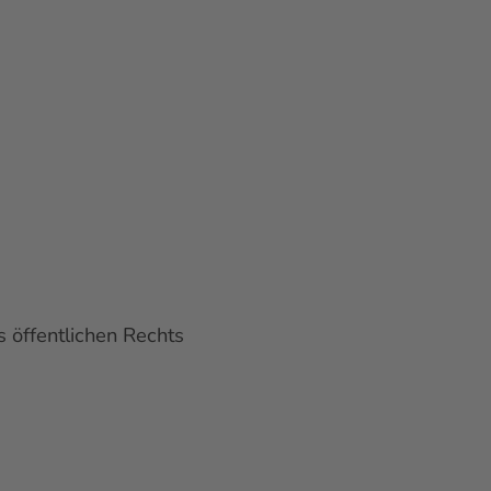
öffentlichen Rechts