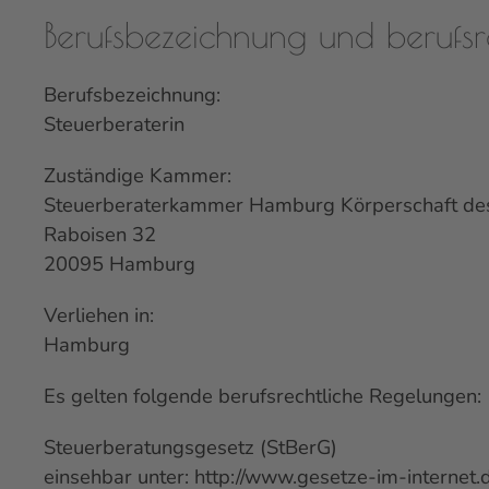
Berufsbezeichnung und berufsr
Berufsbezeichnung:
Steuerberaterin
Zuständige Kammer:
Steuerberaterkammer Hamburg Körperschaft des 
Raboisen 32
20095 Hamburg
Verliehen in:
Hamburg
Es gelten folgende berufsrechtliche Regelungen:
Steuerberatungsgesetz (StBerG)
einsehbar unter:
http://www.gesetze-im-internet.