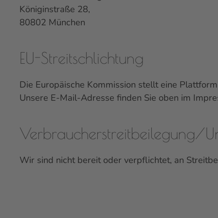
Königinstraße 28,
80802 München
EU-Streitschlichtung
Die Europäische Kommission stellt eine Plattform
Unsere E-Mail-Adresse finden Sie oben im Impr
Verbraucher­streit­beilegung/Uni
Wir sind nicht bereit oder verpflichtet, an Strei