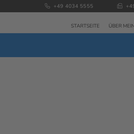
+49 4034 5555
+4
STARTSEITE
ÜBER MEIN