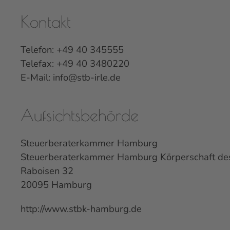
Kontakt
Telefon: +49 40 345555
Telefax: +49 40 3480220
E-Mail:
info@stb-irle.de
Aufsichtsbehörde
Steuerberaterkammer Hamburg
Steuerberaterkammer Hamburg Körperschaft des 
Raboisen 32
20095 Hamburg
http://www.stbk-hamburg.de