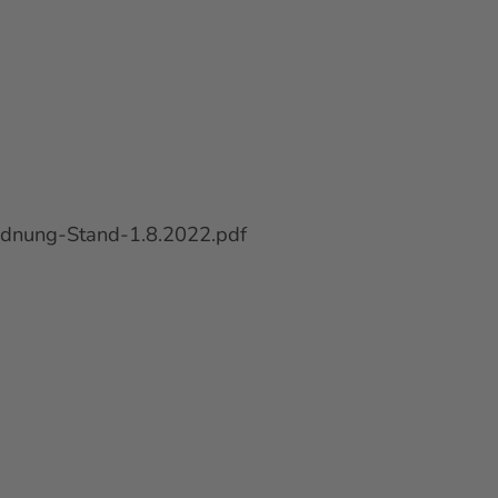
rdnung-Stand-1.8.2022.pdf